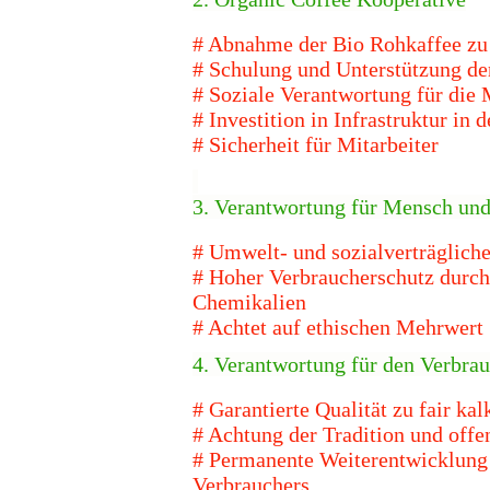
# Abnahme der Bio Rohkaffee zu 
# Schulung und Unterstützung de
# Soziale Verantwortung für die 
# Investition in Infrastruktur in 
# Sicherheit für Mitarbeiter
3. Verantwortung für Mensch und
# Umwelt- und sozialverträgliche
# Hoher Verbraucherschutz durch
Chemikalien
# Achtet auf ethischen Mehrwert
4. Verantwortung für den Verbra
# Garantierte Qualität zu fair kal
# Achtung der Tradition und offe
#
Permanente Weiterentwicklung
Verbrauchers