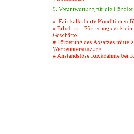
5. Verantwortung für die Händler
# Fair kalkulierte Konditionen f
# Erhalt und Förderung der klein
Geschäfte
#
Förderung des Absatzes mittels
Werbeunterstützung
#
Anstandslose Rücknahme bei R